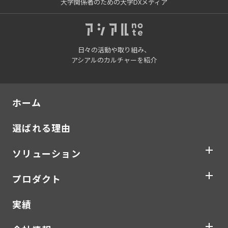
大学関係者のための大学DXメディア
日々の活動や取り組み、
アシアルのカルチャーを紹介
ホーム
選ばれる理由
ソリューション
プロダクト
実績