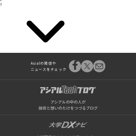
3
Asialの発信や
ニュースをチェック
アシアルの中の人が
技術と想いのたけをつづるブログ