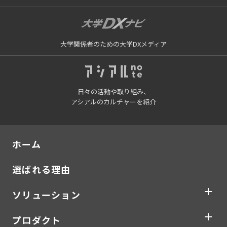
大学関係者のための大学DXメディア
日々の活動や取り組み、
アシアルのカルチャーを紹介
ホーム
選ばれる理由
ソリューション
プロダクト