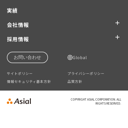
実績
会社情報
採用情報
Global
お問い合わせ
サイトポリシー
プライバシーポリシー
情報セキュリティ基本方針
品質方針
COPYRIGHT ASIAL CORPORATION. ALL
RIGHTS RESERVED.