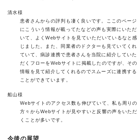
清水様
患者さんからの評判も凄く良いです。ここのページ
にこういう情報が載ってたなどの声も実際にいただ
いて、よくWebサイトを見ていただいているなと感
じました。また、同業者のドクターも見ていてくれ
ていて、病診連携で患者さんを当院に紹介していた
だくフローをWebサイトに掲載したのですが、その
情報を見て紹介してくれるのでスムーズに連携する
ことができています。
船山様
Webサイトのアクセス数も伸びていて、私も周りの
方々からWebサイトが見やすいと反響の声をいただ
くことが多いです。
今後の展望