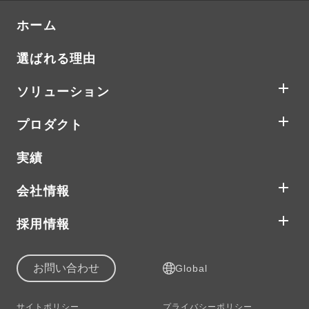
ホーム
選ばれる理由
ソリューション
プロダクト
実績
会社情報
採用情報
お問い合わせ
Global
サイトポリシー
プライバシーポリシー