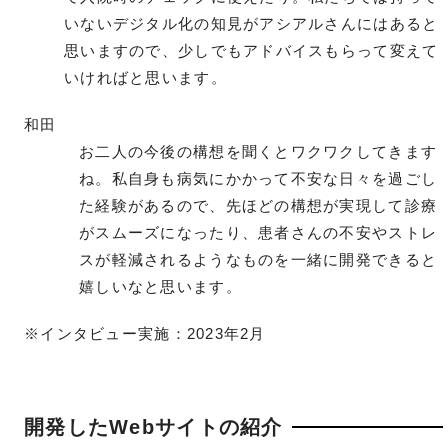
いないデジタル化の知見がアシアルさんにはあると
思いますので、少しでもアドバイスもらって変えて
いければと思います。
和田
お二人の今後の構想を聞くとワクワクしてきます
ね。私自身も病気にかかって不安な日々を過ごし
た経験があるので、先ほどの構想が実現して診療
がスムーズになったり、患者さんの不安やストレ
スが軽減されるようなものを一緒に開発できると
嬉しいなと思います。
※インタビュー実施：2023年2月
開発したWebサイトの紹介