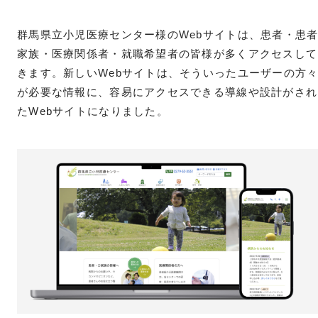
群馬県立小児医療センター様のWebサイトは、患者・患
家族・医療関係者・就職希望者の皆様が多くアクセスして
きます。新しいWebサイトは、そういったユーザーの方
が必要な情報に、容易にアクセスできる導線や設計がされ
たWebサイトになりました。