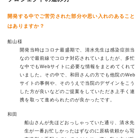
開発する中でご苦労された部分や思い入れのあること
はありますか？
船山様
開発当時はコロナ最盛期で、清水先生は感染症担当
なので最前線でコロナ対応されていましたが、多忙
な中でもWebサイトに必要な情報をまとめてくれて
いました。その中で、和田さんの方でも他院のWeb
サイトの事例や、そのうえで当院のデザインをこう
した方が良いなどのご提案をしていただき上手く連
携を取って進められたのが良かったです。
和田
船山さんが先ほどおっしゃっていた通り、清水先
生が一番お忙しかったはずなのに原稿依頼から写