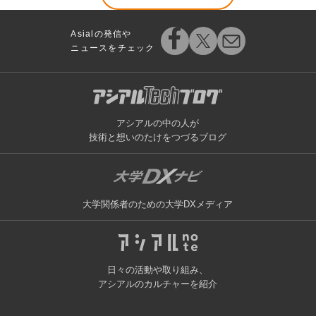
Asialの発信や
ニュースをチェック
アシアルの中の人が
技術と想いのたけをつづるブログ
大学関係者のための大学DXメディア
日々の活動や取り組み、
アシアルのカルチャーを紹介