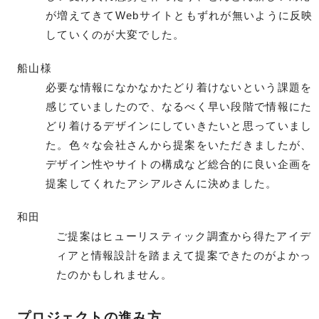
が増えてきてWebサイトともずれが無いように反映
していくのが大変でした。
船山様
必要な情報になかなかたどり着けないという課題を
感じていましたので、なるべく早い段階で情報にた
どり着けるデザインにしていきたいと思っていまし
た。色々な会社さんから提案をいただきましたが、
デザイン性やサイトの構成など総合的に良い企画を
提案してくれたアシアルさんに決めました。
和田
ご提案はヒューリスティック調査から得たアイデ
ィアと情報設計を踏まえて提案できたのがよかっ
たのかもしれません。
プロジェクトの進み方