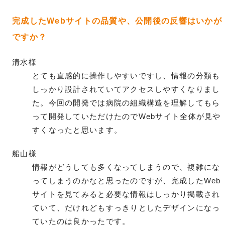
完成したWebサイトの品質や、公開後の反響はいかが
ですか？
清水様
とても直感的に操作しやすいですし、情報の分類も
しっかり設計されていてアクセスしやすくなりまし
た。今回の開発では病院の組織構造を理解してもら
って開発していただけたのでWebサイト全体が見や
すくなったと思います。
船山様
情報がどうしても多くなってしまうので、複雑にな
ってしまうのかなと思ったのですが、完成したWeb
サイトを見てみると必要な情報はしっかり掲載され
ていて、だけれどもすっきりとしたデザインになっ
ていたのは良かったです。