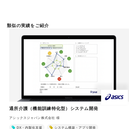
類似の実績をご紹介
通所介護（機能訓練特化型）システム開発
アシックスジャパン株式会社 様
DX・内製化支援
システム構築・アプリ開発