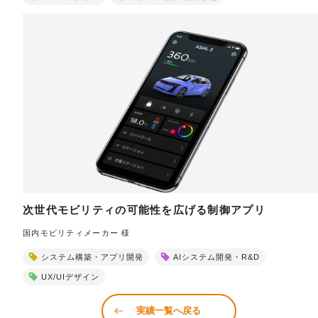
次世代モビリティの可能性を広げる制御アプリ
国内モビリティメーカー 様
システム構築・アプリ開発
AIシステム開発・R&D
UX/UIデザイン
実績一覧へ戻る