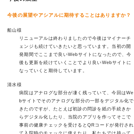
今後の展望やアシアルに期待することはありますか？
船山様
リニューアルは終わりましたので今後はマイナーチ
ェンジも続けていきたいと思っています。当初の開
発期間でここまで良いWebサイトになったので、今
後も更新を続けていくことでより良いWebサイトに
なっていくと期待しています。
清水様
病院はアナログな部分が凄く残っていて、今回はWe
bサイトでそのアナログな部分の一部をデジタル化で
きたのですが、たとえば初診の問診を紙の手続きか
らデジタル化したり、当院のアプリを作ってそこで
事前の健康チェックを受けるとQRコードが発行され
て入院時のチェックに使えたり。私たちでは持って