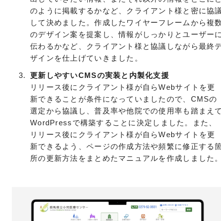
のように掲載するかなど、クライアント様と密に協
して決めました。作成したワイヤーフレームから複
のデザイン案を提案し、情報がしっかりとユーザー
伝わるかなど、クライアント様と協議しながら最終
ザインを仕上げていきました。
更新しやすいCMSの実装と内製化支援
リリース後にクライアント様が自らWebサイトを更
新できることが条件になっていましたので、CMSの
選定から協議し、普及率や他院での使用率も踏まえ
WordPressで構築することに決定しました。また、
リリース後にクライアント様が自らWebサイトを更
新できるよう、ページの作成方法や頻繁に修正する
所の更新方法をまとめたマニュアルを作成しました