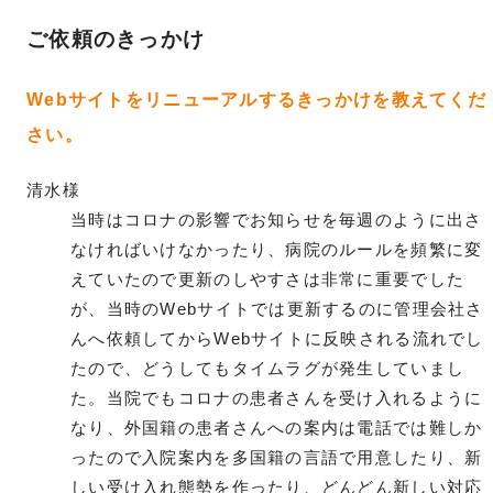
ご依頼のきっかけ
Webサイトをリニューアルするきっかけを教えてくだ
さい。
清水様
当時はコロナの影響でお知らせを毎週のように出さ
なければいけなかったり、病院のルールを頻繁に変
えていたので更新のしやすさは非常に重要でした
が、当時のWebサイトでは更新するのに管理会社さ
んへ依頼してからWebサイトに反映される流れでし
たので、どうしてもタイムラグが発生していまし
た。当院でもコロナの患者さんを受け入れるように
なり、外国籍の患者さんへの案内は電話では難しか
ったので入院案内を多国籍の言語で用意したり、新
しい受け入れ態勢を作ったり、どんどん新しい対応