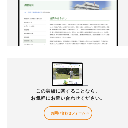
この実績に関することなら、
お気軽にお問い合わせください。
お問い合わせフォーム