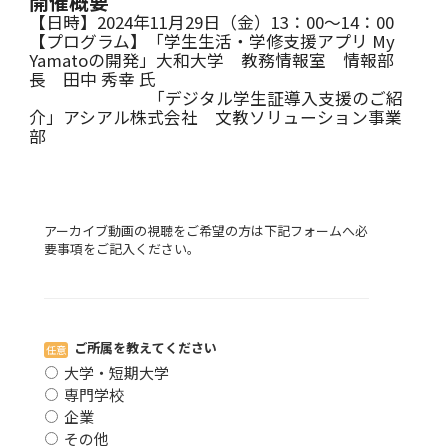
開催概要
個別相談・デモ
【日時】2024年11月29日（金）13：00～14：00
【プログラム】「学生生活・学修支援アプリ My
Yamatoの開発」大和大学 教務情報室 情報部
長 田中 秀幸 氏
「デジタル学生証導入支援のご紹
介」アシアル株式会社 文教ソリューション事業
部