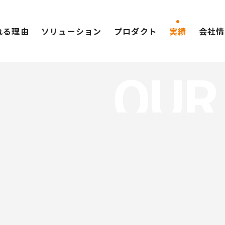
れる理由
ソリューション
プロダクト
実績
会社情
OUR